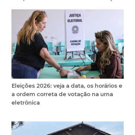
Eleições 2026: veja a data, os horários e
a ordem correta de votação na urna
eletrônica