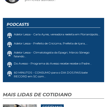
PODCASTS
Adelor Lessa - Carla Ayres, vereadora reeleita em Florianópolis...
Adelor Lessa - Prefeito de Criciúma, Prefeita de Içara,...
Adelor Lessa - Climatologista da Epagri, Márcio Sônego
falando...
Do Avesso - Programa do Avesso recebe recebe o Padre...
60 MINUTOS - CONSUMO para o DIA DOS PAIS bate
RECORD em SC com...
MAIS LIDAS DE COTIDIANO
COTIDIANO