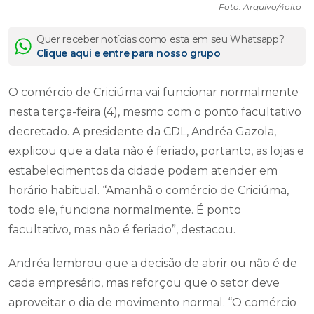
Foto: Arquivo/4oito
Quer receber notícias como esta em seu Whatsapp?
Clique aqui e entre para nosso grupo
O comércio de Criciúma vai funcionar normalmente
nesta terça-feira (4), mesmo com o ponto facultativo
decretado. A presidente da CDL, Andréa Gazola,
explicou que a data não é feriado, portanto, as lojas e
estabelecimentos da cidade podem atender em
horário habitual. “Amanhã o comércio de Criciúma,
todo ele, funciona normalmente. É ponto
facultativo, mas não é feriado”, destacou.
Andréa lembrou que a decisão de abrir ou não é de
cada empresário, mas reforçou que o setor deve
aproveitar o dia de movimento normal. “O comércio