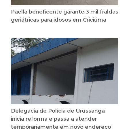
Paella beneficente garante 3 mil fraldas
geriátricas para idosos em Criciúma
Delegacia de Polícia de Urussanga
inicia reforma e passa a atender
temporariamente em novo endereço