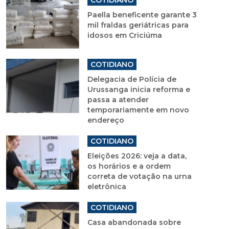
Paella beneficente garante 3
mil fraldas geriátricas para
idosos em Criciúma
COTIDIANO
Delegacia de Polícia de
Urussanga inicia reforma e
passa a atender
temporariamente em novo
endereço
COTIDIANO
Eleições 2026: veja a data,
os horários e a ordem
correta de votação na urna
eletrônica
COTIDIANO
Casa abandonada sobre