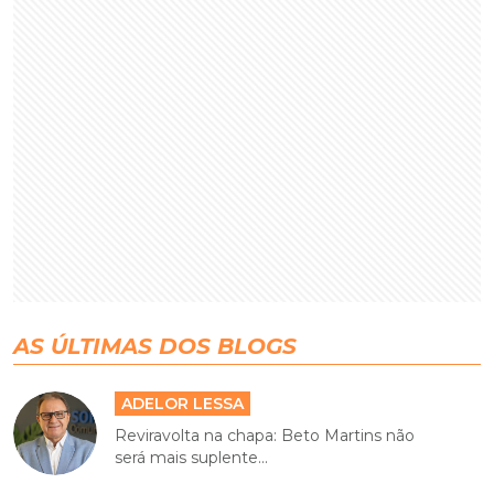
AS ÚLTIMAS DOS BLOGS
ADELOR LESSA
Reviravolta na chapa: Beto Martins não
será mais suplente...