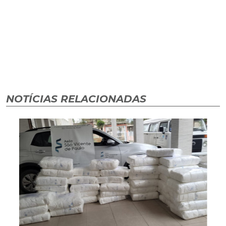
NOTÍCIAS RELACIONADAS