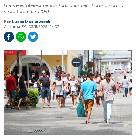
Lojas e estabelecimentos funcionam em horário normal
nesta terça-feira (04)
Por
Lucas Mackowieski
Criciúma, SC, 03/11/2025 - 14:32