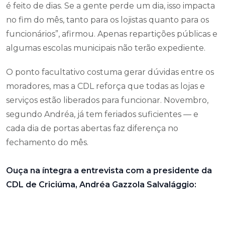
é feito de dias. Se a gente perde um dia, isso impacta
no fim do mês, tanto para os lojistas quanto para os
funcionários”, afirmou. Apenas repartições públicas e
algumas escolas municipais não terão expediente.
O ponto facultativo costuma gerar dúvidas entre os
moradores, mas a CDL reforça que todas as lojas e
serviços estão liberados para funcionar. Novembro,
segundo Andréa, já tem feriados suficientes — e
cada dia de portas abertas faz diferença no
fechamento do mês.
Ouça na íntegra a entrevista com a presidente da
CDL de Criciúma, Andréa Gazzola Salvalággio: