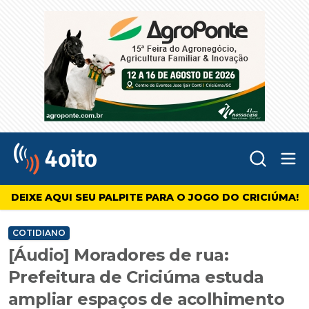
Abr
4oito
DEIXE AQUI SEU PALPITE PARA O JOGO DO CRICIÚMA!
COTIDIANO
[Áudio] Moradores de rua:
Prefeitura de Criciúma estuda
ampliar espaços de acolhimento