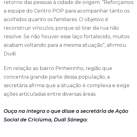
retorno das pessoas à cidade de origem. “Reforçamos
a equipe do Centro POP para acompanhar tanto os
acolhidos quanto os familiares. O objetivo é
reconstruir vínculos, porque só tirar da rua não
resolve. Se não houver esse laço fortalecido, muitos
acabam voltando para a mesma situação”, afirmou
Dudi.
Em relação ao bairro Pinheirinho, região que
concentra grande parte dessa população, a
secretária afirma que a situação é complexa e exige
ações articuladas entre diversas áreas.
Ouça na íntegra o que disse a secretária de Ação
Social de Criciúma, Dudi Sônego: