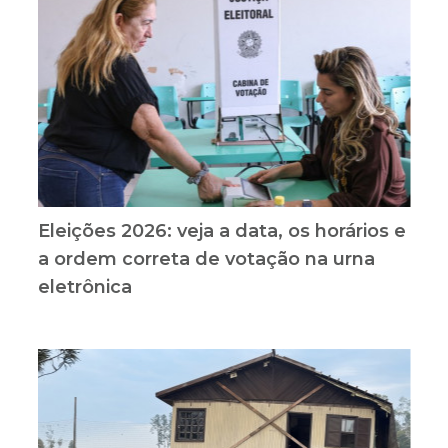
Eleições 2026: veja a data, os horários e
a ordem correta de votação na urna
eletrônica