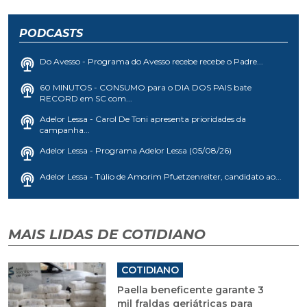
PODCASTS
Do Avesso - Programa do Avesso recebe recebe o Padre...
60 MINUTOS - CONSUMO para o DIA DOS PAIS bate
RECORD em SC com...
Adelor Lessa - Carol De Toni apresenta prioridades da
campanha...
Adelor Lessa - Programa Adelor Lessa (05/08/26)
Adelor Lessa - Túlio de Amorim Pfuetzenreiter, candidato ao...
MAIS LIDAS DE COTIDIANO
COTIDIANO
Paella beneficente garante 3
mil fraldas geriátricas para