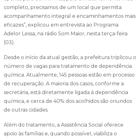
completo, precisamos de um local que permita
acompanhamento integral e encaminhamentos mais
eficazes”, explicou em entrevista ao Programa
Adelor Lessa, na rádio Som Maior, nesta terça-feira
(03).
Desde o início da atual gestão, a prefeitura triplicou o
número de vagas para tratamento de dependência
química. Atualmente, 145 pessoas estão em processo
de recuperação. A maioria dos casos, conforme a
secretária, está diretamente ligada à dependência
química, e cerca de 40% dos acolhidos são oriundos
de outras cidades.
Além do tratamento, a Assistência Social oferece
apoio às famílias e, quando possível, viabiliza o