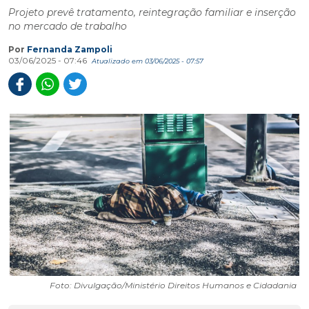
Projeto prevê tratamento, reintegração familiar e inserção
no mercado de trabalho
Por
Fernanda Zampoli
03/06/2025 - 07:46
Atualizado em 03/06/2025 - 07:57
Foto: Divulgação/Ministério Direitos Humanos e Cidadania