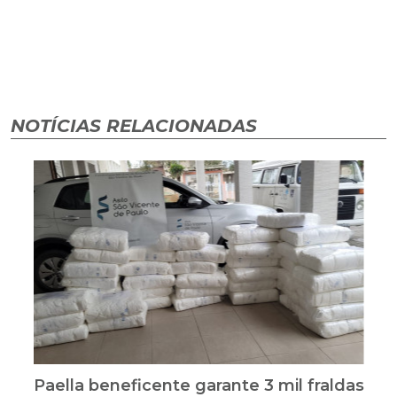
NOTÍCIAS RELACIONADAS
Paella beneficente garante 3 mil fraldas