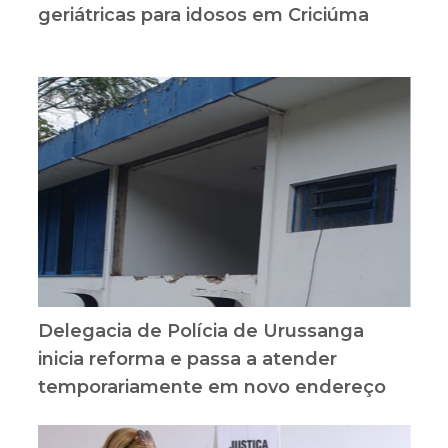
geriátricas para idosos em Criciúma
Delegacia de Polícia de Urussanga
inicia reforma e passa a atender
temporariamente em novo endereço