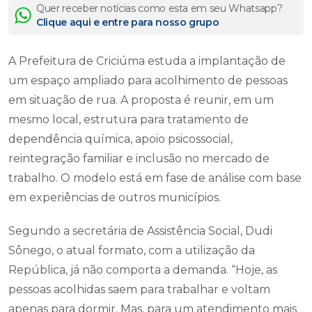
Quer receber notícias como esta em seu Whatsapp?
Clique aqui e entre para nosso grupo
A Prefeitura de Criciúma estuda a implantação de
um espaço ampliado para acolhimento de pessoas
em situação de rua. A proposta é reunir, em um
mesmo local, estrutura para tratamento de
dependência química, apoio psicossocial,
reintegração familiar e inclusão no mercado de
trabalho. O modelo está em fase de análise com base
em experiências de outros municípios.
Segundo a secretária de Assistência Social, Dudi
Sônego, o atual formato, com a utilização da
República, já não comporta a demanda. “Hoje, as
pessoas acolhidas saem para trabalhar e voltam
apenas para dormir. Mas, para um atendimento mais