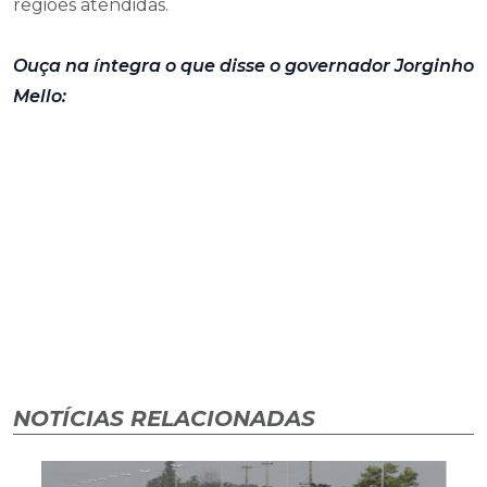
regiões atendidas.
Ouça na íntegra o que disse o governador Jorginho
Mello:
NOTÍCIAS RELACIONADAS