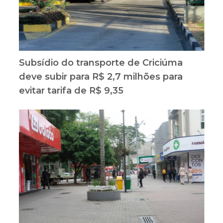
Subsídio do transporte de Criciúma
deve subir para R$ 2,7 milhões para
evitar tarifa de R$ 9,35