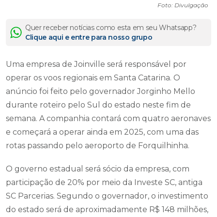
Foto: Divulgação
Quer receber notícias como esta em seu Whatsapp?
Clique aqui e entre para nosso grupo
Uma empresa de Joinville será responsável por
operar os voos regionais em Santa Catarina. O
anúncio foi feito pelo governador Jorginho Mello
durante roteiro pelo Sul do estado neste fim de
semana. A companhia contará com quatro aeronaves
e começará a operar ainda em 2025, com uma das
rotas passando pelo aeroporto de Forquilhinha.
O governo estadual será sócio da empresa, com
participação de 20% por meio da Investe SC, antiga
SC Parcerias. Segundo o governador, o investimento
do estado será de aproximadamente R$ 148 milhões,