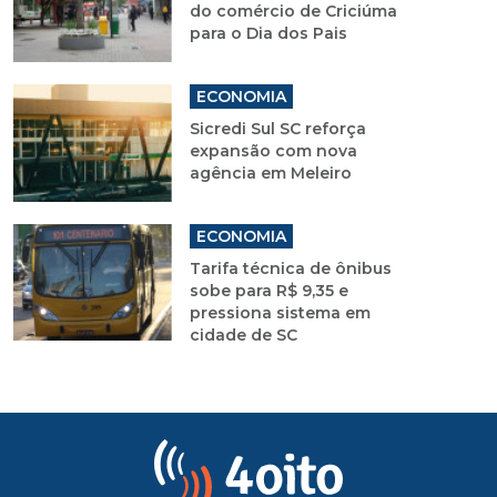
do comércio de Criciúma
para o Dia dos Pais
ECONOMIA
Sicredi Sul SC reforça
expansão com nova
agência em Meleiro
ECONOMIA
Tarifa técnica de ônibus
sobe para R$ 9,35 e
pressiona sistema em
cidade de SC