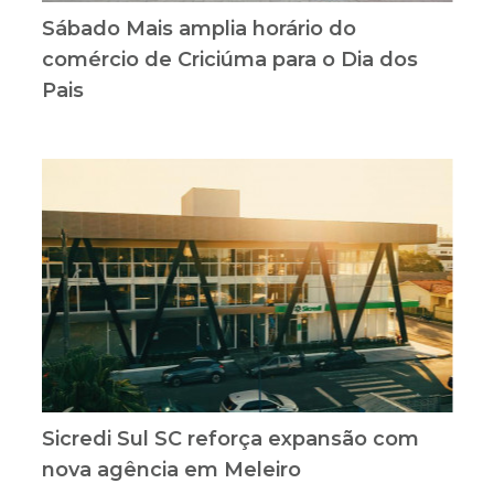
Sábado Mais amplia horário do
comércio de Criciúma para o Dia dos
Pais
Sicredi Sul SC reforça expansão com
nova agência em Meleiro