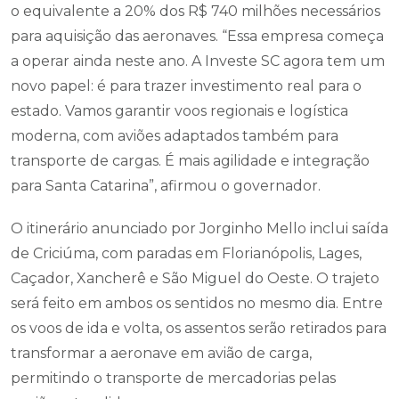
o equivalente a 20% dos R$ 740 milhões necessários
para aquisição das aeronaves. “Essa empresa começa
a operar ainda neste ano. A Investe SC agora tem um
novo papel: é para trazer investimento real para o
estado. Vamos garantir voos regionais e logística
moderna, com aviões adaptados também para
transporte de cargas. É mais agilidade e integração
para Santa Catarina”, afirmou o governador.
O itinerário anunciado por Jorginho Mello inclui saída
de Criciúma, com paradas em Florianópolis, Lages,
Caçador, Xancherê e São Miguel do Oeste. O trajeto
será feito em ambos os sentidos no mesmo dia. Entre
os voos de ida e volta, os assentos serão retirados para
transformar a aeronave em avião de carga,
permitindo o transporte de mercadorias pelas