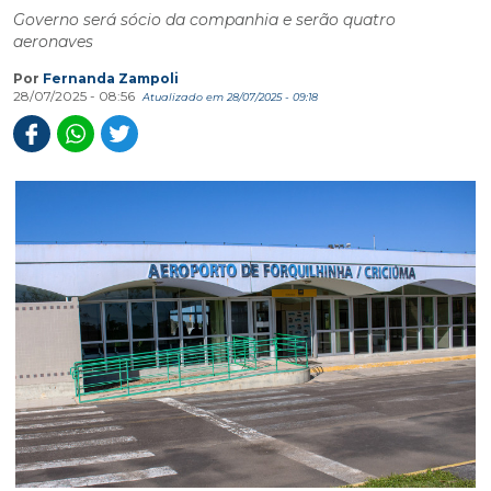
Governo será sócio da companhia e serão quatro
aeronaves
Por
Fernanda Zampoli
28/07/2025 - 08:56
Atualizado em 28/07/2025 - 09:18