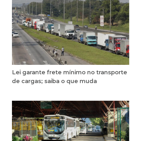
Lei garante frete mínimo no transporte
de cargas; saiba o que muda