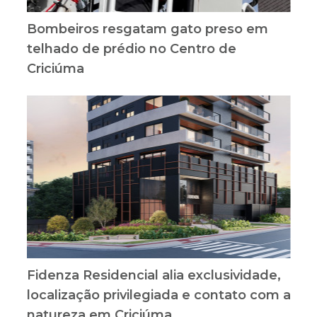
Bombeiros resgatam gato preso em
telhado de prédio no Centro de
Criciúma
Fidenza Residencial alia exclusividade,
localização privilegiada e contato com a
natureza em Criciúma