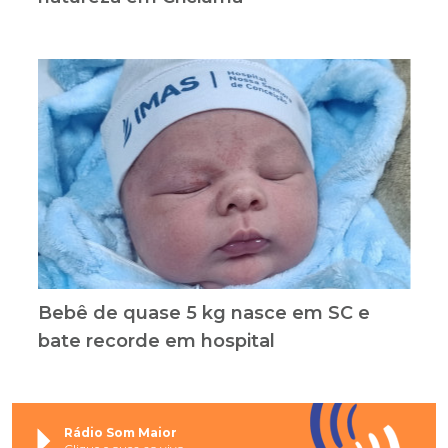
Bebê de quase 5 kg nasce em SC e
bate recorde em hospital
Rádio Som Maior