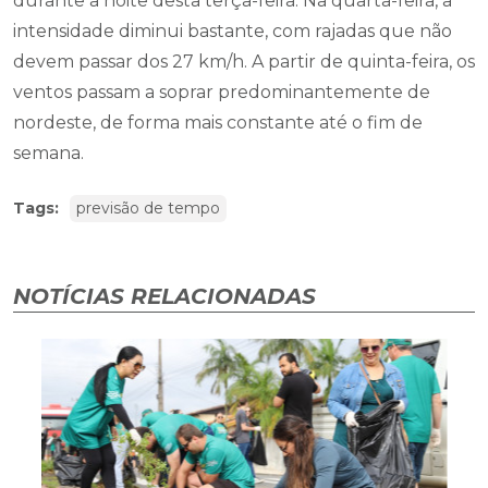
durante a noite desta terça-feira. Na quarta-feira, a
intensidade diminui bastante, com rajadas que não
devem passar dos 27 km/h. A partir de quinta-feira, os
ventos passam a soprar predominantemente de
nordeste, de forma mais constante até o fim de
semana.
Tags:
previsão de tempo
NOTÍCIAS RELACIONADAS