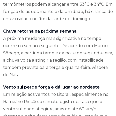
termômetros podem alcançar entre 33°C e 34°C. Em
função do aquecimento e da umidade, há chance de
chuva isolada no fim da tarde de domingo.
Chuva retorna na próxima semana
A próxima mudança mais significativa no tempo
ocorre na semana seguinte. De acordo com Márcio
Sônego, a partir da tarde e da noite de segunda-feira,
a chuva volta a atingir a região, com instabilidade
também prevista para terça e quarta-feira, véspera
de Natal.
Vento sul perde força e dá lugar ao nordeste
Em relação aos ventos no Litoral, especialmente no
Balneário Rincão, o climatologista destaca que o
vento sul pode atingir rajadas de até 60 km/h