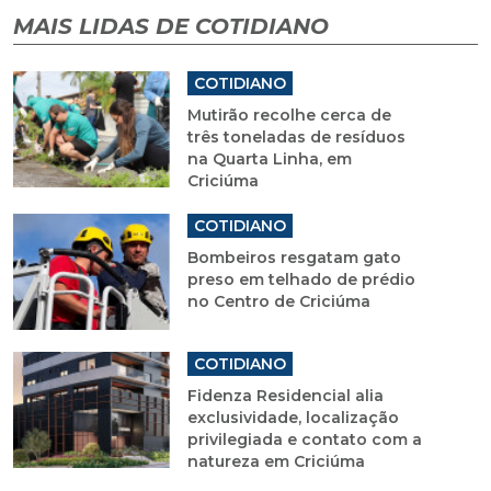
MAIS LIDAS DE COTIDIANO
COTIDIANO
Mutirão recolhe cerca de
três toneladas de resíduos
na Quarta Linha, em
Criciúma
COTIDIANO
Bombeiros resgatam gato
preso em telhado de prédio
no Centro de Criciúma
COTIDIANO
Fidenza Residencial alia
exclusividade, localização
privilegiada e contato com a
natureza em Criciúma