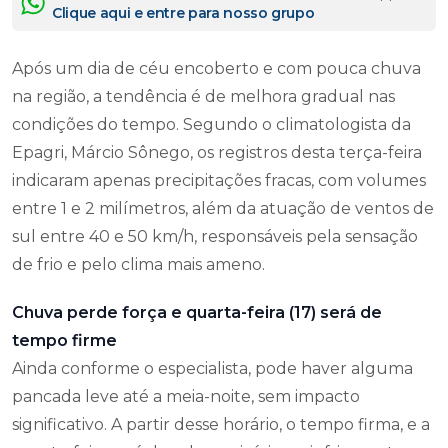
Clique aqui e entre para nosso grupo
Após um dia de céu encoberto e com pouca chuva
na região, a tendência é de melhora gradual nas
condições do tempo. Segundo o climatologista da
Epagri, Márcio Sônego, os registros desta terça-feira
indicaram apenas precipitações fracas, com volumes
entre 1 e 2 milímetros, além da atuação de ventos de
sul entre 40 e 50 km/h, responsáveis pela sensação
de frio e pelo clima mais ameno.
Chuva perde força e quarta-feira (17) será de
tempo firme
Ainda conforme o especialista, pode haver alguma
pancada leve até a meia-noite, sem impacto
significativo. A partir desse horário, o tempo firma, e a