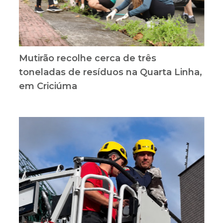
Mutirão recolhe cerca de três
toneladas de resíduos na Quarta Linha,
em Criciúma