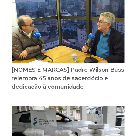
[NOMES E MARCAS] Padre Wilson Buss
relembra 45 anos de sacerdócio e
dedicação à comunidade