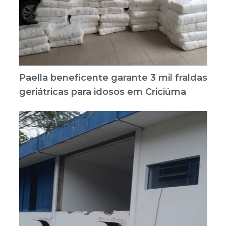
Paella beneficente garante 3 mil fraldas
geriátricas para idosos em Criciúma