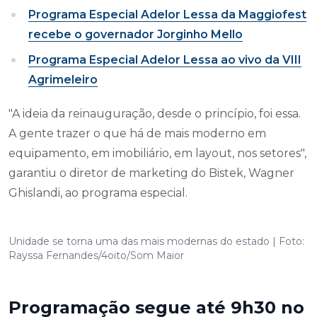
Programa Especial Adelor Lessa da Maggiofest
recebe o governador Jorginho Mello
Programa Especial Adelor Lessa ao vivo da VIII
Agrimeleiro
"A ideia da reinauguração, desde o princípio, foi essa.
A gente trazer o que há de mais moderno em
equipamento, em imobiliário, em layout, nos setores",
garantiu o diretor de marketing do Bistek, Wagner
Ghislandi, ao programa especial.
Unidade se torna uma das mais modernas do estado | Foto:
Rayssa Fernandes/4oito/Som Maior
Programação segue até 9h30 no