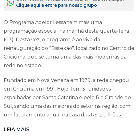
Clique aqui e entre para nosso grupo
O Programa Adelor Lessa tem mais uma
programação especial na manhã desta quarta-feira
(03). Desta vez, o programa é ao vivo da
reinauguração do "Bistekão", localizado no Centro de
Criciúma, que se torna uma das mais modernas da
rede no estado.
Fundado em Nova Veneza em 1979, a rede chegou
em Criciúma em 1991. Hoje, tem 31 unidades
espalhadas por Santa Catarina e pelo Rio Grande do
Sul, sendo uma das maiores do setor na região, com
um faturamento anual na casa dos R$ 2 bilhões.
LEIA MAIS