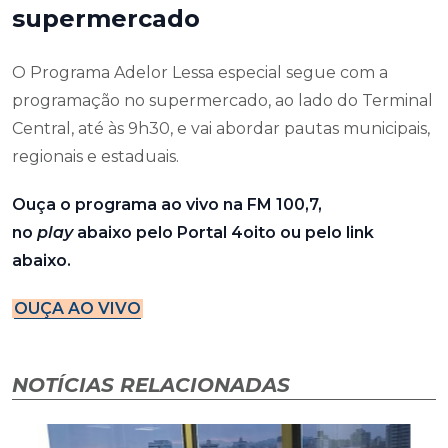
supermercado
O Programa Adelor Lessa especial segue com a
programação no supermercado, ao lado do Terminal
Central, até às 9h30, e vai abordar pautas municipais,
regionais e estaduais.
Ouça o programa ao vivo na FM 100,7,
no
play
abaixo pelo Portal 4oito ou pelo link
abaixo.
OUÇA AO VIVO
NOTÍCIAS RELACIONADAS