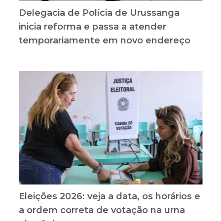
Delegacia de Polícia de Urussanga
inicia reforma e passa a atender
temporariamente em novo endereço
Eleições 2026: veja a data, os horários e
a ordem correta de votação na urna