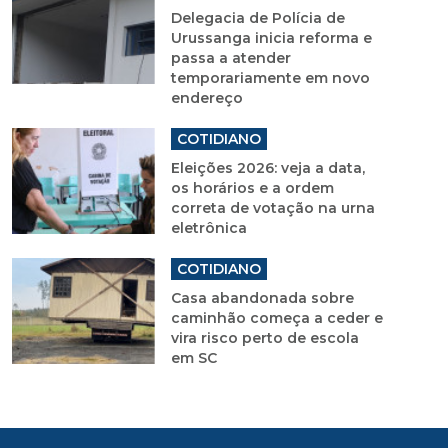
Delegacia de Polícia de
Urussanga inicia reforma e
passa a atender
temporariamente em novo
endereço
COTIDIANO
Eleições 2026: veja a data,
os horários e a ordem
correta de votação na urna
eletrônica
COTIDIANO
Casa abandonada sobre
caminhão começa a ceder e
vira risco perto de escola
em SC