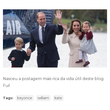
Nasceu a postagem mais rica da vida útil deste blog.
Fui!
Tags:
beyonce
william
kate