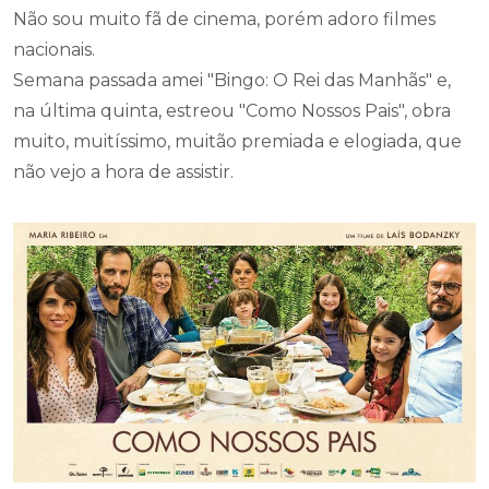
Não sou muito fã de cinema, porém adoro filmes
nacionais.
Semana passada amei "Bingo: O Rei das Manhãs" e,
na última quinta, estreou "Como Nossos Pais", obra
muito, muitíssimo, muitão premiada e elogiada, que
não vejo a hora de assistir.