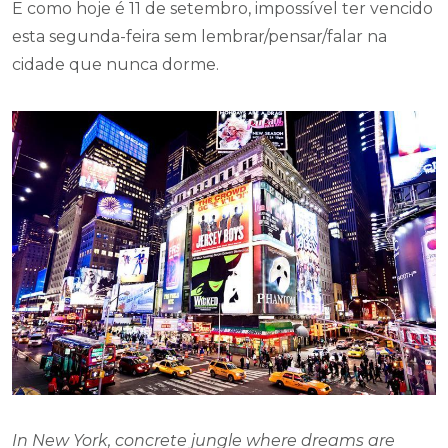
E como hoje é 11 de setembro, impossível ter vencido
esta segunda-feira sem lembrar/pensar/falar na
cidade que nunca dorme.
In New York, concrete jungle where dreams are