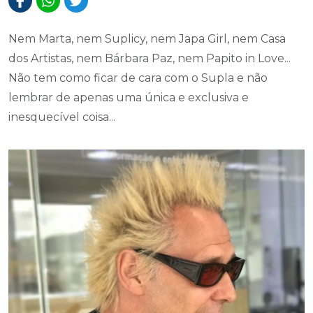
Nem Marta, nem Suplicy, nem Japa Girl, nem Casa
dos Artistas, nem Bárbara Paz, nem Papito in Love...
Não tem como ficar de cara com o Supla e não
lembrar de apenas uma única e exclusiva e
inesquecível coisa...