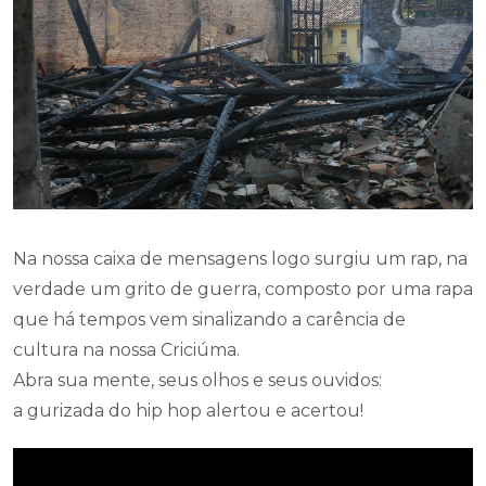
Na nossa caixa de mensagens logo surgiu um rap, na
verdade um grito de guerra, composto por uma rapa
que há tempos vem sinalizando a carência de
cultura na nossa Criciúma.
Abra sua mente, seus olhos e seus ouvidos:
a gurizada do hip hop alertou e acertou!