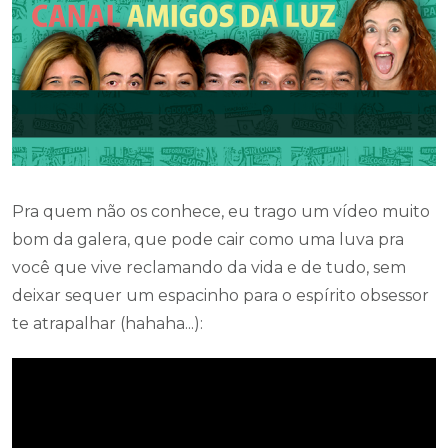
Pra quem não os conhece, eu trago um vídeo muito
bom da galera, que pode cair como uma luva pra
você que vive reclamando da vida e de tudo, sem
deixar sequer um espacinho para o espírito obsessor
te atrapalhar (hahaha...):