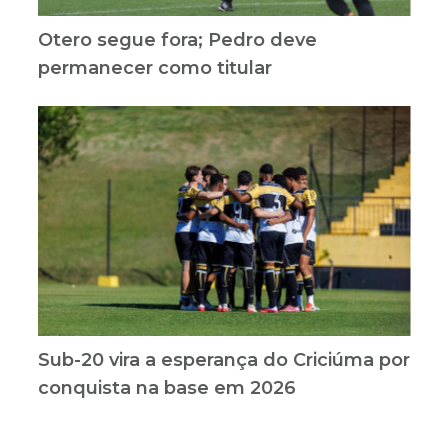
Otero segue fora; Pedro deve
permanecer como titular
Sub-20 vira a esperança do Criciúma por
conquista na base em 2026