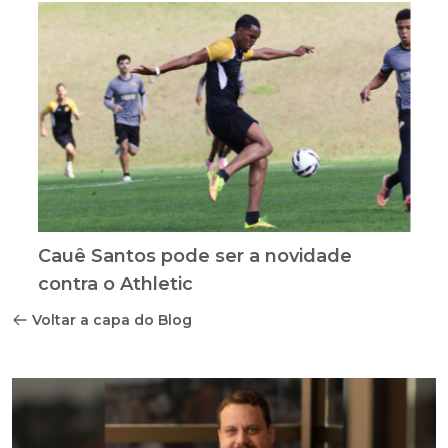
Cauê Santos pode ser a novidade
contra o Athletic
Voltar a capa do Blog