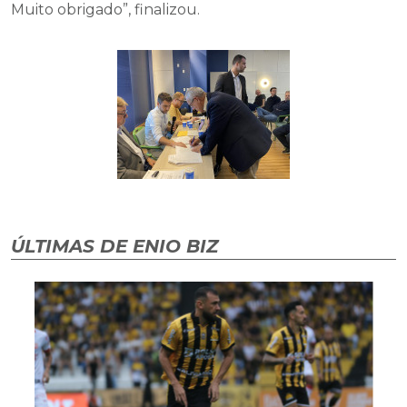
Muito obrigado”, finalizou.
ÚLTIMAS DE ENIO BIZ