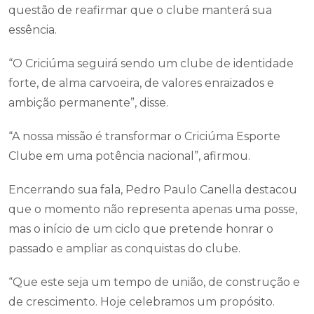
questão de reafirmar que o clube manterá sua
essência.
“O Criciúma seguirá sendo um clube de identidade
forte, de alma carvoeira, de valores enraizados e
ambição permanente”, disse.
“A nossa missão é transformar o Criciúma Esporte
Clube em uma potência nacional”, afirmou.
Encerrando sua fala, Pedro Paulo Canella destacou
que o momento não representa apenas uma posse,
mas o início de um ciclo que pretende honrar o
passado e ampliar as conquistas do clube.
“Que este seja um tempo de união, de construção e
de crescimento. Hoje celebramos um propósito.