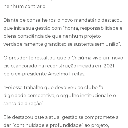
nenhum contrario.
Diante de conselheiros, o novo mandatário destacou
que inicia sua gestão com “honra, responsabilidade e
plena consciência de que nenhum projeto
verdadeiramente grandioso se sustenta sem união”.
O presidente ressaltou que o Criciúma vive um novo
ciclo, ancorado na reconstrução iniciada em 2021
pelo ex-presidente Anselmo Freitas.
“Foi esse trabalho que devolveu ao clube “a
dignidade competitiva, o orgulho institucional e o
senso de direção”.
Ele destacou que a atual gestão se compromete a
dar “continuidade e profundidade” ao projeto,