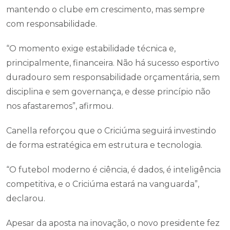
mantendo o clube em crescimento, mas sempre
com responsabilidade.
“O momento exige estabilidade técnica e,
principalmente, financeira. Não há sucesso esportivo
duradouro sem responsabilidade orçamentária, sem
disciplina e sem governança, e desse princípio não
nos afastaremos”, afirmou.
Canella reforçou que o Criciúma seguirá investindo
de forma estratégica em estrutura e tecnologia.
“O futebol moderno é ciência, é dados, é inteligência
competitiva, e o Criciúma estará na vanguarda”,
declarou.
Apesar da aposta na inovação, o novo presidente fez