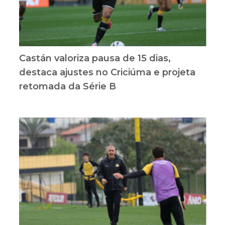
Castán valoriza pausa de 15 dias,
destaca ajustes no Criciúma e projeta
retomada da Série B