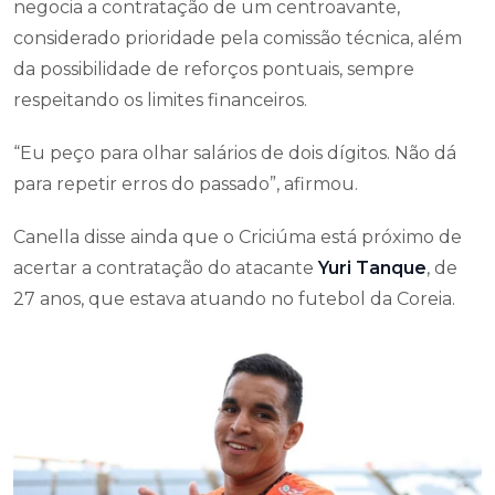
negocia a contratação de um centroavante,
considerado prioridade pela comissão técnica, além
da possibilidade de reforços pontuais, sempre
respeitando os limites financeiros.
“Eu peço para olhar salários de dois dígitos. Não dá
para repetir erros do passado”, afirmou.
Canella disse ainda que o Criciúma está próximo de
acertar a contratação do atacante
Yuri Tanque
, de
27 anos, que estava atuando no futebol da Coreia.