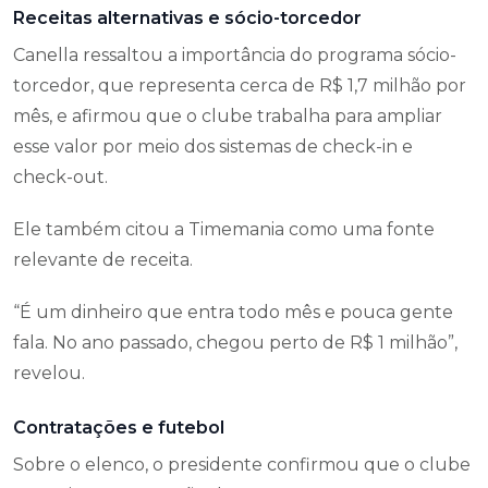
Receitas alternativas e sócio-torcedor
Canella ressaltou a importância do programa sócio-
torcedor, que representa cerca de R$ 1,7 milhão por
mês, e afirmou que o clube trabalha para ampliar
esse valor por meio dos sistemas de check-in e
check-out.
Ele também citou a Timemania como uma fonte
relevante de receita.
“É um dinheiro que entra todo mês e pouca gente
fala. No ano passado, chegou perto de R$ 1 milhão”,
revelou.
Contratações e futebol
Sobre o elenco, o presidente confirmou que o clube