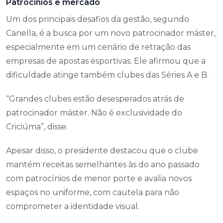
Patrocínios e mercado
Um dos principais desafios da gestão, segundo
Canella, é a busca por um novo patrocinador máster,
especialmente em um cenário de retração das
empresas de apostas esportivas. Ele afirmou que a
dificuldade atinge também clubes das Séries A e B.
“Grandes clubes estão desesperados atrás de
patrocinador máster. Não é exclusividade do
Criciúma”, disse.
Apesar disso, o presidente destacou que o clube
mantém receitas semelhantes às do ano passado
com patrocínios de menor porte e avalia novos
espaços no uniforme, com cautela para não
comprometer a identidade visual.