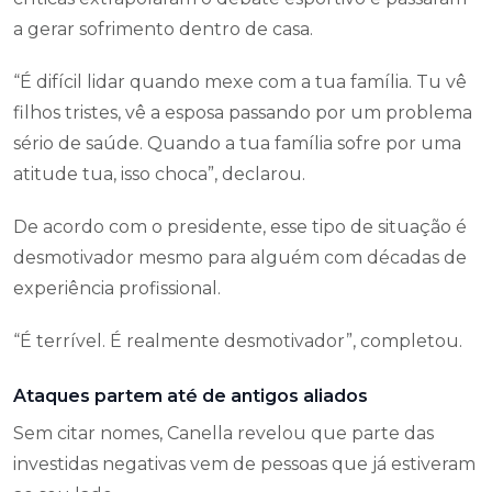
a gerar sofrimento dentro de casa.
“É difícil lidar quando mexe com a tua família. Tu vê
filhos tristes, vê a esposa passando por um problema
sério de saúde. Quando a tua família sofre por uma
atitude tua, isso choca”, declarou.
De acordo com o presidente, esse tipo de situação é
desmotivador mesmo para alguém com décadas de
experiência profissional.
“É terrível. É realmente desmotivador”, completou.
Ataques partem até de antigos aliados
Sem citar nomes, Canella revelou que parte das
investidas negativas vem de pessoas que já estiveram