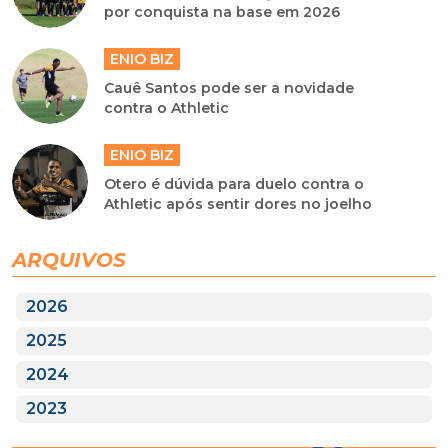
por conquista na base em 2026
ENIO BIZ
Cauê Santos pode ser a novidade
contra o Athletic
ENIO BIZ
Otero é dúvida para duelo contra o
Athletic após sentir dores no joelho
ARQUIVOS
2026
2025
2024
2023