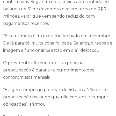
confirmadas. Segundo ele, a dívida apresentada no
balanço de 31 de dezembro gira em torno de R$ 7
milhões, valor que vem sendo reduzido com
pagamentos recentes.
“Esse número é do exercício fechado em dezembro.
De lá para cá, muita coisa foi paga. Salários, direitos de
imagem e funcionários estão em dia”, destacou.
O presidente afirmou que sua principal
preocupação é garantir o cumprimento dos
compromissos mensais.
“Eu gerei emprego por mais de 40 anos. Não existe
preocupação maior do que não conseguir cumprir
obrigações”, afirmou.