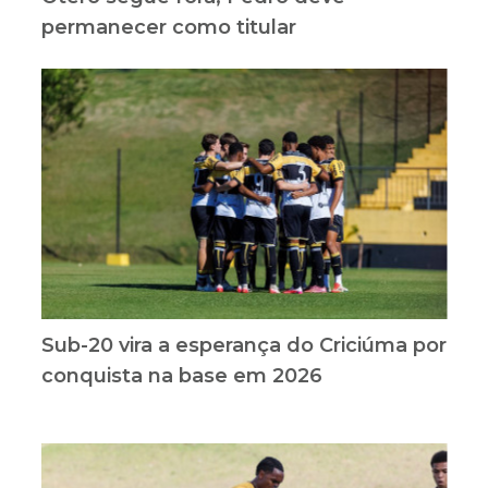
permanecer como titular
Sub-20 vira a esperança do Criciúma por
conquista na base em 2026