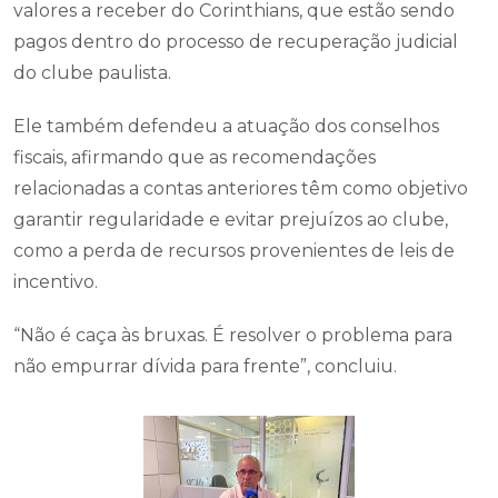
valores a receber do Corinthians, que estão sendo
pagos dentro do processo de recuperação judicial
do clube paulista.
Ele também defendeu a atuação dos conselhos
fiscais, afirmando que as recomendações
relacionadas a contas anteriores têm como objetivo
garantir regularidade e evitar prejuízos ao clube,
como a perda de recursos provenientes de leis de
incentivo.
“Não é caça às bruxas. É resolver o problema para
não empurrar dívida para frente”, concluiu.