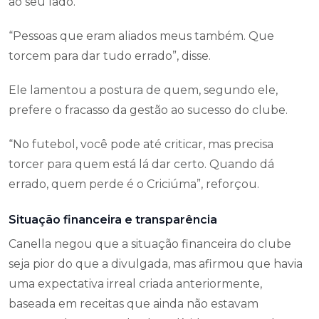
ao seu lado.
“Pessoas que eram aliados meus também. Que
torcem para dar tudo errado”, disse.
Ele lamentou a postura de quem, segundo ele,
prefere o fracasso da gestão ao sucesso do clube.
“No futebol, você pode até criticar, mas precisa
torcer para quem está lá dar certo. Quando dá
errado, quem perde é o Criciúma”, reforçou.
Situação financeira e transparência
Canella negou que a situação financeira do clube
seja pior do que a divulgada, mas afirmou que havia
uma expectativa irreal criada anteriormente,
baseada em receitas que ainda não estavam