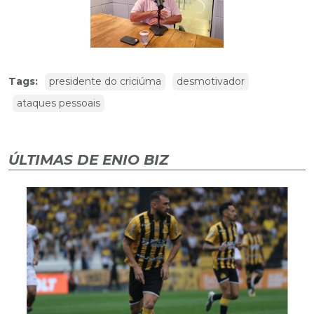
Tags:
presidente do criciúma
desmotivador
ataques pessoais
ÚLTIMAS DE ENIO BIZ