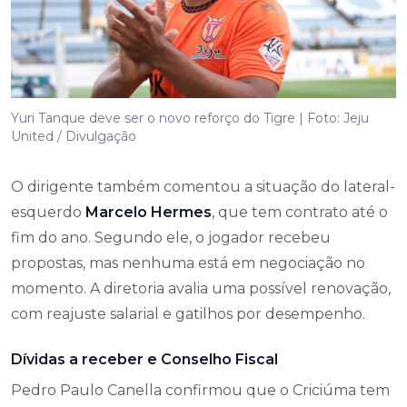
Yuri Tanque deve ser o novo reforço do Tigre | Foto: Jeju
United / Divulgação
O dirigente também comentou a situação do lateral-
esquerdo
Marcelo Hermes
, que tem contrato até o
fim do ano. Segundo ele, o jogador recebeu
propostas, mas nenhuma está em negociação no
momento. A diretoria avalia uma possível renovação,
com reajuste salarial e gatilhos por desempenho.
Dívidas a receber e Conselho Fiscal
Pedro Paulo Canella confirmou que o Criciúma tem