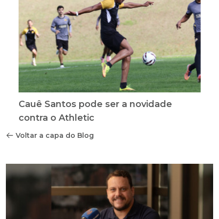
Cauê Santos pode ser a novidade
contra o Athletic
Voltar a capa do Blog