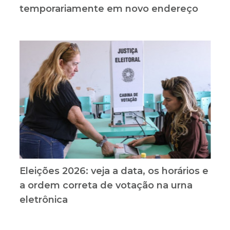
temporariamente em novo endereço
Eleições 2026: veja a data, os horários e
a ordem correta de votação na urna
eletrônica