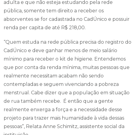
adulta e que não esteja estudando pela rede
pública, somente tem direito a receber os
absorventes se for cadastrada no CadÚnico e possuir
renda per capita de até R$ 218,00.
“Quem estuda na rede pública precisa do registro do
CadÚnico e deve ganhar menos de meio salário
mínimo para receber o kit de higiene. Entendemos
que por conta da renda mínima, muitas pessoas que
realmente necessitam acabam não sendo
contempladas e seguem vivenciando a pobreza
menstrual. Cabe dizer que a população em situação
de rua também recebe. É então que a gente
realmente enxerga a força e a necessidade desse
projeto para trazer mais humanidade à vida dessas
pessoas”, Relata Anne Schimitz, assistente social da
instituição.