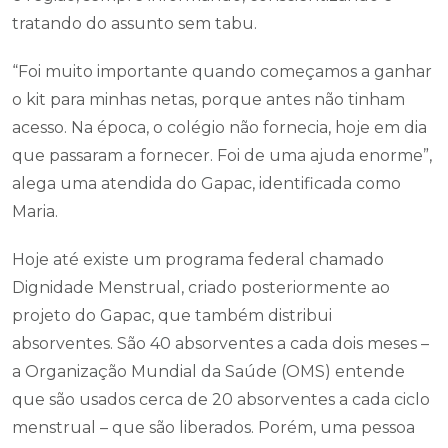
tratando do assunto sem tabu.
“Foi muito importante quando começamos a ganhar
o kit para minhas netas, porque antes não tinham
acesso. Na época, o colégio não fornecia, hoje em dia
que passaram a fornecer. Foi de uma ajuda enorme”,
alega uma atendida do Gapac, identificada como
Maria.
Hoje até existe um programa federal chamado
Dignidade Menstrual, criado posteriormente ao
projeto do Gapac, que também distribui
absorventes. São 40 absorventes a cada dois meses –
a Organização Mundial da Saúde (OMS) entende
que são usados cerca de 20 absorventes a cada ciclo
menstrual – que são liberados. Porém, uma pessoa