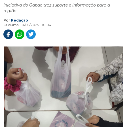
Iniciativa do Gapac traz suporte e informação para a
região
Por
Redação
Criciúma, 10/05/2025 - 10:04