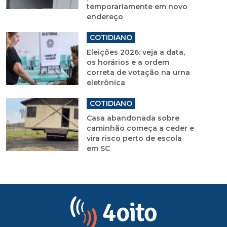
temporariamente em novo
endereço
COTIDIANO
Eleições 2026: veja a data,
os horários e a ordem
correta de votação na urna
eletrônica
COTIDIANO
Casa abandonada sobre
caminhão começa a ceder e
vira risco perto de escola
em SC