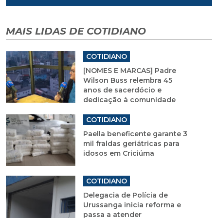
MAIS LIDAS DE COTIDIANO
COTIDIANO
[NOMES E MARCAS] Padre
Wilson Buss relembra 45
anos de sacerdócio e
dedicação à comunidade
COTIDIANO
Paella beneficente garante 3
mil fraldas geriátricas para
idosos em Criciúma
COTIDIANO
Delegacia de Polícia de
Urussanga inicia reforma e
passa a atender