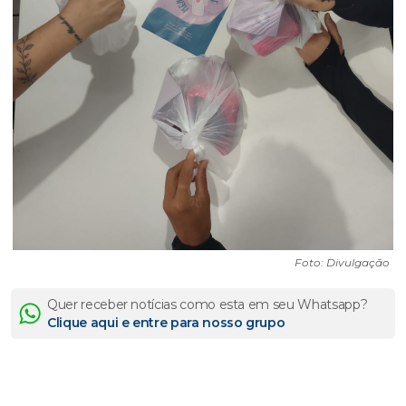
Foto: Divulgação
Quer receber notícias como esta em seu Whatsapp?
Clique aqui e entre para nosso grupo