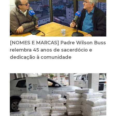
[NOMES E MARCAS] Padre Wilson Buss
relembra 45 anos de sacerdócio e
dedicação à comunidade