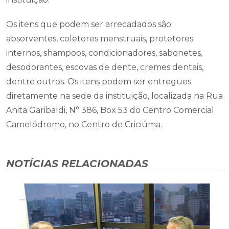
Os itens que podem ser arrecadados são:
absorventes, coletores menstruais, protetores
internos, shampoos, condicionadores, sabonetes,
desodorantes, escovas de dente, cremes dentais,
dentre outros. Os itens podem ser entregues
diretamente na sede da instituição, localizada na Rua
Anita Garibaldi, N° 386, Box 53 do Centro Comercial
Camelódromo, no Centro de Criciúma.
NOTÍCIAS RELACIONADAS