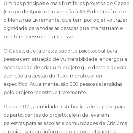
Um dos principais e mais frutíferos projetos do Gapac
(Grupo de Apoio e Prevenção à AIDS de Criciúma) é
o Menstrue Livremente, que tem por objetivo trazer
dignidade para todas as pessoas que menstruam e
não têm acesso integral a isso.
O Gapac, que já presta suporte psicossocial para
pessoas em situação de vulnerabilidade, enxergou a
necessidade de criar um projeto que desse a devida
atenção à questão do fluxo menstrual em
específico. Atualmente, são 560 pessoas atendidas
pelo projeto Menstrue Livremente.
Desde 2021, a entidade distribui kits de higiene para
os participantes do projeto, além de levarem
palestras para as escolas e comunidades de Criciúma
e região, sempre informando, conscientizando e