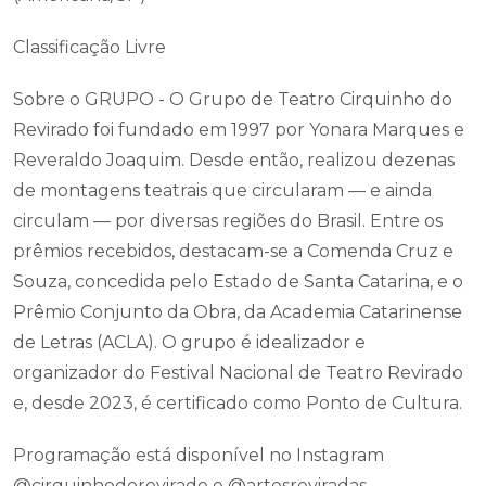
Classificação Livre
Sobre o GRUPO - O Grupo de Teatro Cirquinho do
Revirado foi fundado em 1997 por Yonara Marques e
Reveraldo Joaquim. Desde então, realizou dezenas
de montagens teatrais que circularam — e ainda
circulam — por diversas regiões do Brasil. Entre os
prêmios recebidos, destacam-se a Comenda Cruz e
Souza, concedida pelo Estado de Santa Catarina, e o
Prêmio Conjunto da Obra, da Academia Catarinense
de Letras (ACLA). O grupo é idealizador e
organizador do Festival Nacional de Teatro Revirado
e, desde 2023, é certificado como Ponto de Cultura.
Programação está disponível no Instagram
@cirquinhodorevirado e @artesreviradas.