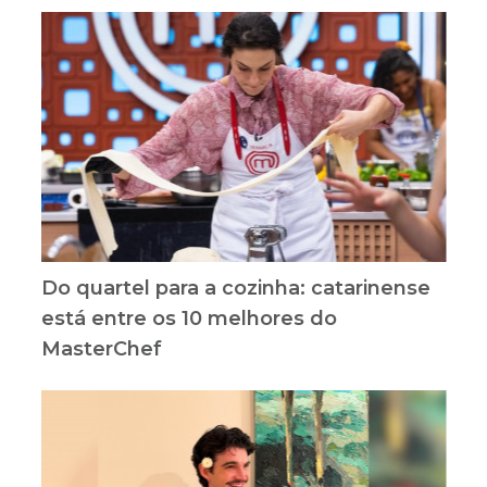
Do quartel para a cozinha: catarinense
está entre os 10 melhores do
MasterChef