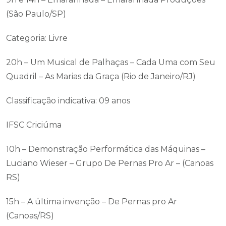
(São Paulo/SP)
Categoria: Livre
20h – Um Musical de Palhaças – Cada Uma com Seu
Quadril – As Marias da Graça (Rio de Janeiro/RJ)
Classificação indicativa: 09 anos
IFSC Criciúma
10h – Demonstração Performática das Máquinas –
Luciano Wieser – Grupo De Pernas Pro Ar – (Canoas
RS)
15h – A última invenção – De Pernas pro Ar
(Canoas/RS)