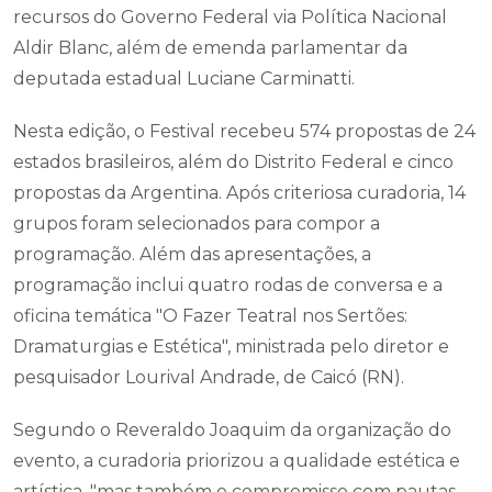
recursos do Governo Federal via Política Nacional
Aldir Blanc, além de emenda parlamentar da
deputada estadual Luciane Carminatti.
Nesta edição, o Festival recebeu 574 propostas de 24
estados brasileiros, além do Distrito Federal e cinco
propostas da Argentina. Após criteriosa curadoria, 14
grupos foram selecionados para compor a
programação. Além das apresentações, a
programação inclui quatro rodas de conversa e a
oficina temática "O Fazer Teatral nos Sertões:
Dramaturgias e Estética", ministrada pelo diretor e
pesquisador Lourival Andrade, de Caicó (RN).
Segundo o Reveraldo Joaquim da organização do
evento, a curadoria priorizou a qualidade estética e
artística, "mas também o compromisso com pautas