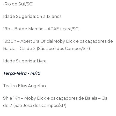
(Rio do Sul/SC)
Idade Sugerida: 04 a 12 anos
19h – Boi de Mamão – APAE (Içara/SC)
19:30h – Abertura OficialMoby Dick e os caçadores de
Baleia – Cia de 2 (São José dos Campos/SP)
Idade Sugerida: Livre
Terça-feira • 14/10
Teatro Elias Angeloni
9h e 14h – Moby Dick e os caçadores de Baleia – Cia
de 2 (São José dos Campos/SP)