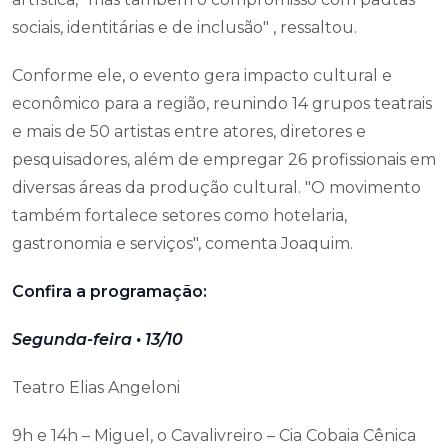
sociais, identitárias e de inclusão" , ressaltou.
Conforme ele, o evento gera impacto cultural e
econômico para a região, reunindo 14 grupos teatrais
e mais de 50 artistas entre atores, diretores e
pesquisadores, além de empregar 26 profissionais em
diversas áreas da produção cultural. "O movimento
também fortalece setores como hotelaria,
gastronomia e serviços", comenta Joaquim.
Confira a programação:
Segunda-feira • 13/10
Teatro Elias Angeloni
9h e 14h – Miguel, o Cavalivreiro – Cia Cobaia Cênica