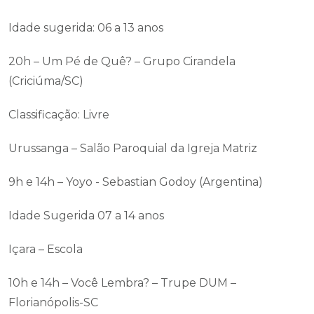
Idade sugerida: 06 a 13 anos
20h – Um Pé de Quê? – Grupo Cirandela
(Criciúma/SC)
Classificação: Livre
Urussanga – Salão Paroquial da Igreja Matriz
9h e 14h – Yoyo - Sebastian Godoy (Argentina)
Idade Sugerida 07 a 14 anos
Içara – Escola
10h e 14h – Você Lembra? – Trupe DUM –
Florianópolis-SC