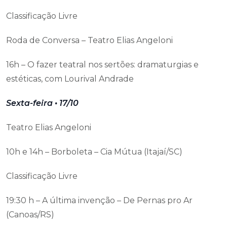
Classificação Livre
Roda de Conversa – Teatro Elias Angeloni
16h – O fazer teatral nos sertões: dramaturgias e
estéticas, com Lourival Andrade
Sexta-feira • 17/10
Teatro Elias Angeloni
10h e 14h – Borboleta – Cia Mútua (Itajaí/SC)
Classificação Livre
19:30 h – A última invenção – De Pernas pro Ar
(Canoas/RS)