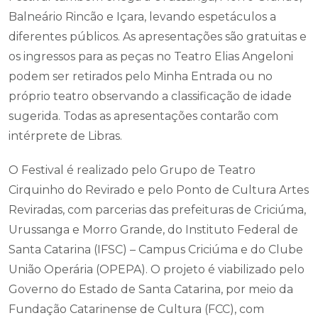
Balneário Rincão e Içara, levando espetáculos a
diferentes públicos. As apresentações são gratuitas e
os ingressos para as peças no Teatro Elias Angeloni
podem ser retirados pelo Minha Entrada ou no
próprio teatro observando a classificação de idade
sugerida. Todas as apresentações contarão com
intérprete de Libras.
O Festival é realizado pelo Grupo de Teatro
Cirquinho do Revirado e pelo Ponto de Cultura Artes
Reviradas, com parcerias das prefeituras de Criciúma,
Urussanga e Morro Grande, do Instituto Federal de
Santa Catarina (IFSC) – Campus Criciúma e do Clube
União Operária (OPEPA). O projeto é viabilizado pelo
Governo do Estado de Santa Catarina, por meio da
Fundação Catarinense de Cultura (FCC), com