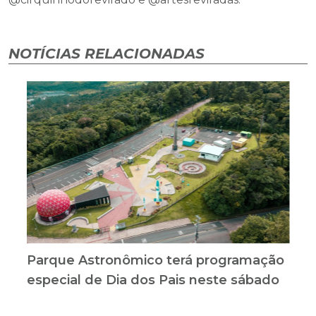
NOTÍCIAS RELACIONADAS
Parque Astronômico terá programação
especial de Dia dos Pais neste sábado