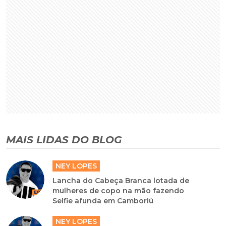
MAIS LIDAS DO BLOG
NEY LOPES
Lancha do Cabeça Branca lotada de
mulheres de copo na mão fazendo
Selfie afunda em Camboriú
NEY LOPES