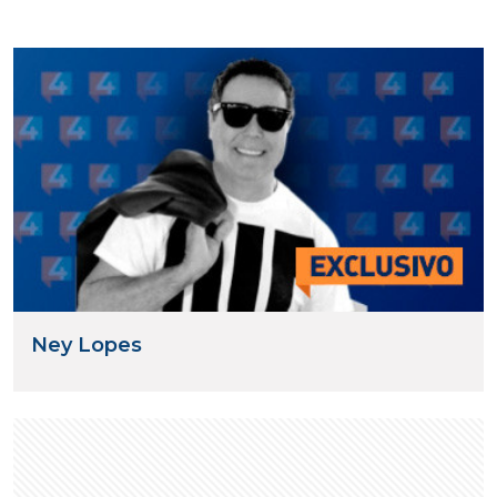
Ney Lopes