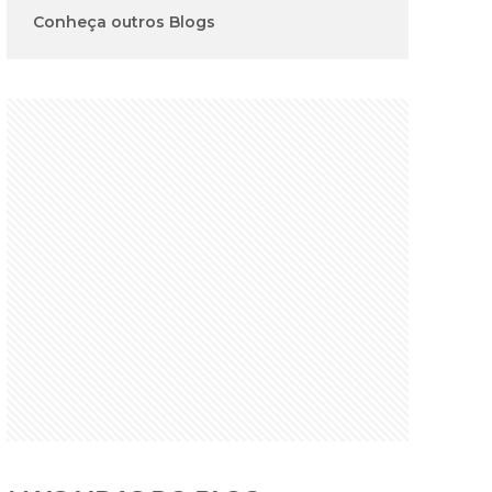
Conheça outros Blogs