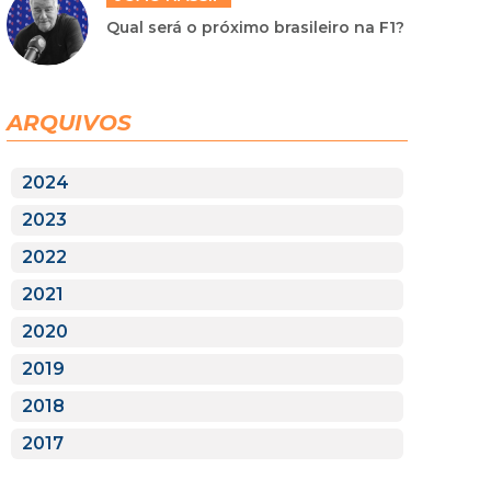
Qual será o próximo brasileiro na F1?
ARQUIVOS
2024
2023
2022
2021
2020
2019
2018
2017