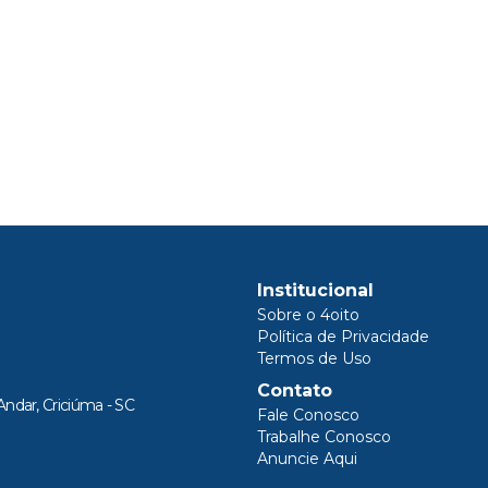
Institucional
Sobre o 4oito
Política de Privacidade
Termos de Uso
Contato
Andar, Criciúma - SC
Fale Conosco
Trabalhe Conosco
Anuncie Aqui