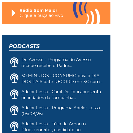
Rádio Som Maior
Clique e ouça ao vivo
PODCASTS
Do Avesso - Programa do Avesso
recebe recebe o Padre...
60 MINUTOS - CONSUMO para o DIA
DOS PAIS bate RECORD em SC com...
Adelor Lessa - Carol De Toni apresenta
prioridades da campanha...
Adelor Lessa - Programa Adelor Lessa
(05/08/26)
Adelor Lessa - Túlio de Amorim
Pfuetzenreiter, candidato ao...