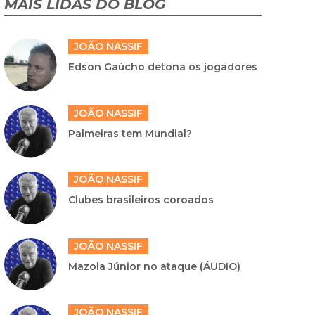
MAIS LIDAS DO BLOG
JOÃO NASSIF
Edson Gaúcho detona os jogadores
JOÃO NASSIF
Palmeiras tem Mundial?
JOÃO NASSIF
Clubes brasileiros coroados
JOÃO NASSIF
Mazola Júnior no ataque (ÁUDIO)
JOÃO NASSIF