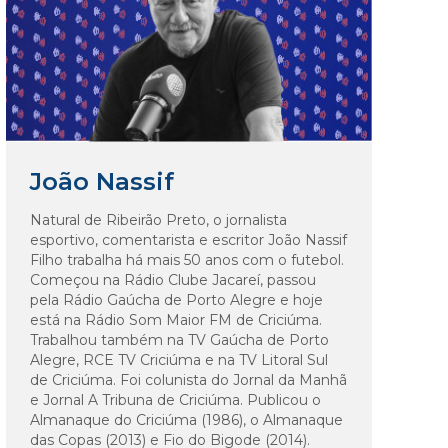
João Nassif
Natural de Ribeirão Preto, o jornalista
esportivo, comentarista e escritor João Nassif
Filho trabalha há mais 50 anos com o futebol.
Começou na Rádio Clube Jacareí, passou
pela Rádio Gaúcha de Porto Alegre e hoje
está na Rádio Som Maior FM de Criciúma.
Trabalhou também na TV Gaúcha de Porto
Alegre, RCE TV Criciúma e na TV Litoral Sul
de Criciúma. Foi colunista do Jornal da Manhã
e Jornal A Tribuna de Criciúma. Publicou o
Almanaque do Criciúma (1986), o Almanaque
das Copas (2013) e Fio do Bigode (2014).