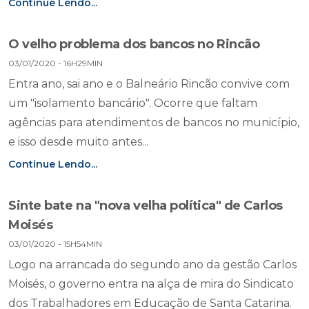
Continue Lendo...
O velho problema dos bancos no Rincão
03/01/2020 - 16H29MIN
Entra ano, sai ano e o Balneário Rincão convive com
um "isolamento bancário". Ocorre que faltam
agências para atendimentos de bancos no município,
e isso desde muito antes...
Continue Lendo...
Sinte bate na "nova velha política" de Carlos
Moisés
03/01/2020 - 15H54MIN
Logo na arrancada do segundo ano da gestão Carlos
Moisés, o governo entra na alça de mira do Sindicato
dos Trabalhadores em Educação de Santa Catarina.