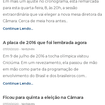
Em mais um ajuste no cronograma, está remarcada
para esta quarta-feira, 8, às 20h, a sessão
extraordinária que vai eleger a nova mesa diretora da
Câmara. Cerca de meia hora antes...
Continue Lendo...
A placa de 2016 que foi lembrada agora
07/01/2020 - 16H52MIN
Em 9 de julho de 2016 a tocha olímpica visitou
Criciúma. Em um revezamento, ela passou de mão
em mão como parte da programação de
envolvimento do Brasil e dos brasileiros com...
Continue Lendo...
Ficou para quinta a eleição na Câmara
07/01/2020 - 16H36MIN