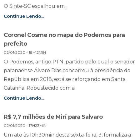
O Sinte-SC espalhou em...
Continue Lendo...
Coronel Cosme no mapa do Podemos para
prefeito
02/01/2020 - 18H12MIN
O Podemos, antigo PTN, partido pelo qual o senador
paranaense Álvaro Dias concorreu à presidência da
República em 2018, está se reforçando em Santa
Catarina. Robustecido com a...
Continue Lendo...
R$ 7,7 milhões de Miri para Salvaro
02/01/2020 - 17H23MIN
Um ato às 10h30min desta sexta-feira, 3, formaliza a