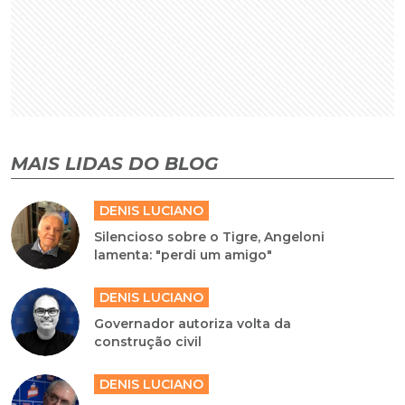
MAIS LIDAS DO BLOG
DENIS LUCIANO
Silencioso sobre o Tigre, Angeloni
lamenta: "perdi um amigo"
DENIS LUCIANO
Governador autoriza volta da
construção civil
DENIS LUCIANO