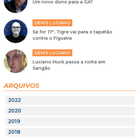
Um novo dono para a GA?
DENIS LUCIANO
Se for 17º, Tigre vai para o tapetão
contra o Figueira
DENIS LUCIANO
Luciano Huck passa a noite em
Sangão
ARQUIVOS
2022
2020
2019
2018