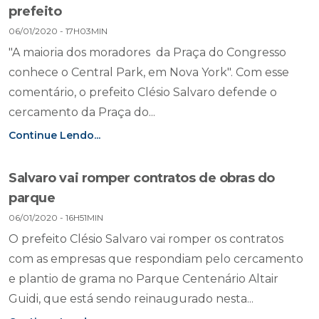
prefeito
06/01/2020 - 17H03MIN
"A maioria dos moradores da Praça do Congresso
conhece o Central Park, em Nova York". Com esse
comentário, o prefeito Clésio Salvaro defende o
cercamento da Praça do...
Continue Lendo...
Salvaro vai romper contratos de obras do
parque
06/01/2020 - 16H51MIN
O prefeito Clésio Salvaro vai romper os contratos
com as empresas que respondiam pelo cercamento
e plantio de grama no Parque Centenário Altair
Guidi, que está sendo reinaugurado nesta...