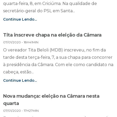
quarta-feira, 8, em Criciúma. Na qualidade de
secretário-geral do PSL em Santa...
Continue Lendo...
Tita inscreve chapa na eleição da Câmara
07/01/2020 - 18H41MIN
O vereador Tita Beloli (MDB) inscreveu, no fim da
tarde desta terça-feira, 7, a sua chapa para concorrer
à presidência da Câmara. Com ele como candidato na
cabeça, estão...
Continue Lendo...
Nova mudança: eleição na Câmara nesta
quarta
07/01/2020 - 17H27MIN