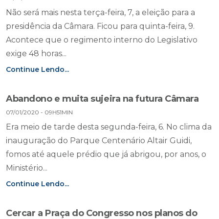
Não será mais nesta terça-feira, 7, a eleição para a
presidência da Câmara. Ficou para quinta-feira, 9.
Acontece que o regimento interno do Legislativo
exige 48 horas...
Continue Lendo...
Abandono e muita sujeira na futura Câmara
07/01/2020 - 09H51MIN
Era meio de tarde desta segunda-feira, 6. No clima da
inauguração do Parque Centenário Altair Guidi,
fomos até aquele prédio que já abrigou, por anos, o
Ministério...
Continue Lendo...
Cercar a Praça do Congresso nos planos do