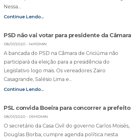
Nessa...
Continue Lendo...
PSD não vai votar para presidente da Câmara
08/01/2020 - 14H10MIN
A bancada do PSD na Câmara de Criciúma não
participará da eleição para a presidência do
Legislativo logo mais. Os vereadores Zairo
Casagrande, Salésio Lima e...
Continue Lendo...
PSL convida Boeira para concorrer a prefeito
08/01/2020 - 09H10MIN
O secretário da Casa Civil do governo Carlos Moisés,
Douglas Borba, cumpre agenda política nesta