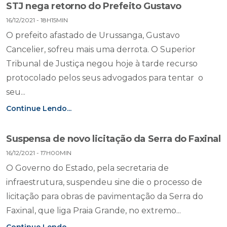
STJ nega retorno do Prefeito Gustavo
16/12/2021 - 18H15MIN
O prefeito afastado de Urussanga, Gustavo
Cancelier, sofreu mais uma derrota. O Superior
Tribunal de Justiça negou hoje à tarde recurso
protocolado pelos seus advogados para tentar o
seu...
Continue Lendo...
Suspensa de novo licitação da Serra do Faxinal
16/12/2021 - 17H00MIN
O Governo do Estado, pela secretaria de
infraestrutura, suspendeu sine die o processo de
licitação para obras de pavimentação da Serra do
Faxinal, que liga Praia Grande, no extremo...