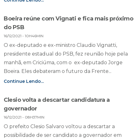
Continue Lendo...
Boeira reúne com Vignati e fica mais próximo
do PSB
16/12/2021 - 10H46MIN
O ex-deputado e ex-ministro Claudio Vignatti,
presidente estadual do PSB, fez reunião hoje pela
manhã, em Criciúma, com o ex-deputado Jorge
Boeira. Eles debateram o futuro da Frente...
Continue Lendo...
Clesio volta a descartar candidatura a
governador
16/12/2021 - 08H37MIN
O prefeito Clesio Salvaro voltou a descartar a
possibilidade de ser candidato a governador em