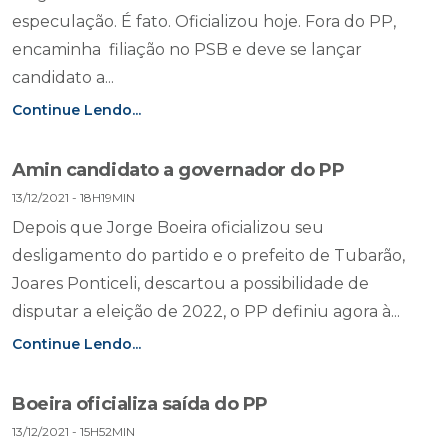
especulação. É fato. Oficializou hoje. Fora do PP,
encaminha filiação no PSB e deve se lançar
candidato a...
Continue Lendo...
Amin candidato a governador do PP
13/12/2021 - 18H19MIN
Depois que Jorge Boeira oficializou seu
desligamento do partido e o prefeito de Tubarão,
Joares Ponticeli, descartou a possibilidade de
disputar a eleição de 2022, o PP definiu agora à...
Continue Lendo...
Boeira oficializa saída do PP
13/12/2021 - 15H52MIN