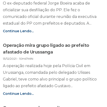
O ex-deputado federal Jorge Boeira acaba de
oficializar sua desfiliação do PP. Ele fez o
comunicado oficial durante reunião da executiva
estadual do PP com prefeitos e deputados. A...
Continue Lendo...
Operação mira grupo ligado ao prefeito
afastado de Urussanga
13/12/2021 - 10H47MIN
A operação realizada hoje pela Polícia Civil em
Urussanga, comandada pelo delegado Ulisses
Gabriel, teve como alvo principal o grupo político
ligado ao prefeito afastado Gustavo...
Continue Lendo...