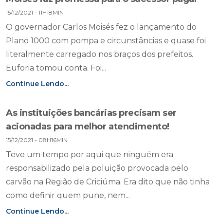
15/12/2021 - 11H18MIN
O governador Carlos Moisés fez o lançamento do
Plano 1000 com pompa e circunstâncias e quase foi
literalmente carregado nos braços dos prefeitos.
Euforia tomou conta. Foi...
Continue Lendo...
As instituições bancárias precisam ser
acionadas para melhor atendimento!
15/12/2021 - 08H16MIN
Teve um tempo por aqui que ninguém era
responsabilizado pela poluição provocada pelo
carvão na Região de Criciúma. Era dito que não tinha
como definir quem pune, nem...
Continue Lendo...