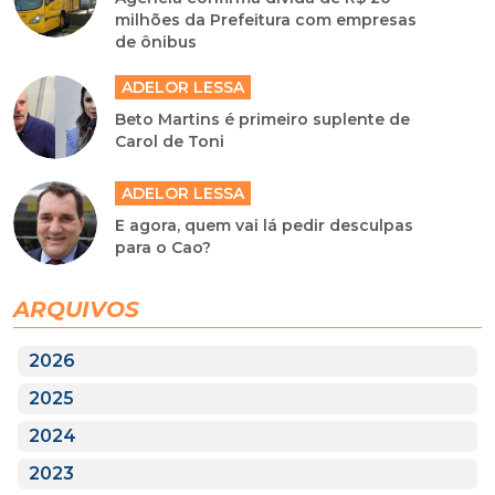
milhões da Prefeitura com empresas
de ônibus
ADELOR LESSA
Beto Martins é primeiro suplente de
Carol de Toni
ADELOR LESSA
E agora, quem vai lá pedir desculpas
para o Cao?
ARQUIVOS
2026
2025
2024
2023