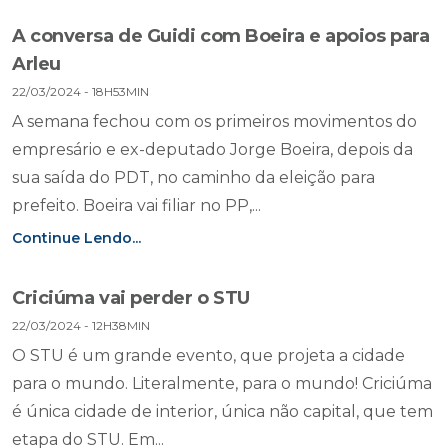
A conversa de Guidi com Boeira e apoios para
Arleu
22/03/2024 - 18H53MIN
A semana fechou com os primeiros movimentos do
empresário e ex-deputado Jorge Boeira, depois da
sua saída do PDT, no caminho da eleição para
prefeito. Boeira vai filiar no PP,...
Continue Lendo...
Criciúma vai perder o STU
22/03/2024 - 12H38MIN
O STU é um grande evento, que projeta a cidade
para o mundo. Literalmente, para o mundo! Criciúma
é única cidade de interior, única não capital, que tem
etapa do STU. Em...