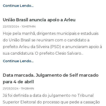
Continue Lendo...
União Brasil anuncia apoio a Arleu
22/03/2024 - 10H57MIN
Hoje pela manhã, dirigentes municipais e estaduais
do União Brasil se reuniram com o candidato a
prefeito Arleu da Silveira (PSD) e anunciaram apoio à
sua candidatura. O prefeito Clesio Salvaro...
Continue Lendo...
Data marcada. Julgamento de Seif marcado
para 4 de abril
21/03/2024 - 11H28MIN
Já foi definida a data do julgamento no Tribunal
Superior Eleitoral do processo que pede a cassação