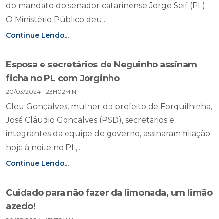
do mandato do senador catarinense Jorge Seif (PL).
O Ministério Público deu...
Continue Lendo...
Esposa e secretários de Neguinho assinam
ficha no PL com Jorginho
20/03/2024 - 23H02MIN
Cleu Gonçalves, mulher do prefeito de Forquilhinha,
José Cláudio Goncalves (PSD), secretarios e
integrantes da equipe de governo, assinaram filiação
hoje à noite no PL,...
Continue Lendo...
Cuidado para não fazer da limonada, um limão
azedo!