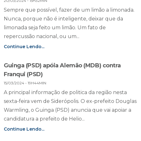
20/03/2024 - 15H32MIN
Sempre que possível, fazer de um limão a limonada.
Nunca, porque não é inteligente, deixar que da
limonada seja feito um limão. Um fato de
repercussão nacional, ou um...
Continue Lendo...
Guinga (PSD) apóia Alemão (MDB) contra
Franqui (PSD)
15/03/2024 - 19H44MIN
A principal informação de politica da região nesta
sexta-feira vem de Siderópolis. O ex-prefeito Douglas
Warmling, o Guinga (PSD) anuncia que vai apoiar a
candidatura a prefeito de Helio...
Continue Lendo...