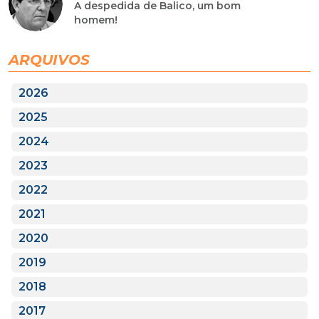
A despedida de Balico, um bom
homem!
ARQUIVOS
2026
2025
2024
2023
2022
2021
2020
2019
2018
2017