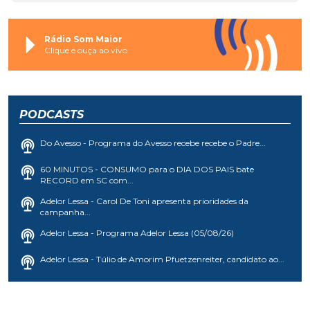
Rádio Som Maior
Clique e ouça ao vivo
PODCASTS
Do Avesso - Programa do Avesso recebe recebe o Padre...
60 MINUTOS - CONSUMO para o DIA DOS PAIS bate
RECORD em SC com...
Adelor Lessa - Carol De Toni apresenta prioridades da
campanha...
Adelor Lessa - Programa Adelor Lessa (05/08/26)
Adelor Lessa - Túlio de Amorim Pfuetzenreiter, candidato ao...