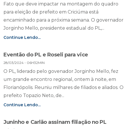
Fato que deve impactar na montagem do quadro
para eleição de prefeito em Criciúma está
encaminhado para a próxima semana. O governador
Jorginho Mello, presidente estadual do PL,...
Continue Lendo...
Eventão do PL e Roseli para vice
28/03/2024 - 06H32MIN
O PL, liderado pelo govenador Jorginho Mello, fez
um grande encontro regional, ontem à noite, em
Florianópolis. Reuniu milhares de filiados e aliados. O
prefeito Topazio Neto, de...
Continue Lendo...
Juninho e Carlão assinam filiação no PL