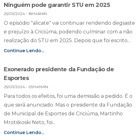
Ninguém pode garantir STU em 2025
25/03/2024 - 18H46MIN
O episódio "alicate" vai continuar rendendo degsaste
e prejuízo à Criciúma, podendo culminar com a não
realização do STU em 2025. Depois que foi escrito...
Continue Lendo...
Exonerado presidente da Fundação de
Esportes
25/03/2024 - 09H49MIN
Para todos os efeitos, foi uma demissão a pedido. É o
que será anunciado. Mas o presidente da Fundação
de Municipal de Esportes de Criciúma, Martinho
Mrotskoski Neto, foi...
Continue Lendo...