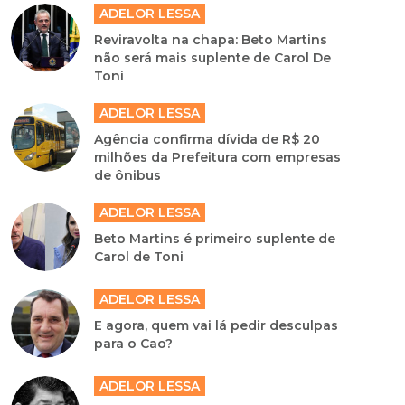
ADELOR LESSA
Reviravolta na chapa: Beto Martins
não será mais suplente de Carol De
Toni
ADELOR LESSA
Agência confirma dívida de R$ 20
milhões da Prefeitura com empresas
de ônibus
ADELOR LESSA
Beto Martins é primeiro suplente de
Carol de Toni
ADELOR LESSA
E agora, quem vai lá pedir desculpas
para o Cao?
ADELOR LESSA