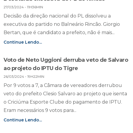
27/03/2024 - 11H36MIN
Decisão da direção nacional do PL dissolveu a
executiva do partido no Balneário Rincão. Giorgio
Bertan, que é candidato a prefeito, não é mais...
Continue Lendo...
Voto de Neto Uggioni derruba veto de Salvaro
ao projeto do IPTU do Tigre
26/03/2024 - 19H22MIN
Por 9 votos a 7, a Câmara de vereadores derrubou
veto do prefeito Clesio Salvaro ao projeto que isenta
o Criciúma Esporte Clube do pagamento de IPTU.
Eram necessários 9 votos para...
Continue Lendo...