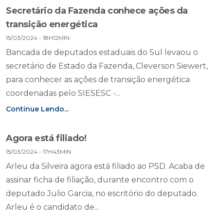
Secretário da Fazenda conhece ações da
transição energética
15/03/2024 - 18H12MIN
Bancada de deputados estaduais do Sul levaou o
secretário de Estado da Fazenda, Cleverson Siewert,
para conhecer as ações de transição energética
coordenadas pelo SIESESC -...
Continue Lendo...
Agora está filiado!
15/03/2024 - 17H43MIN
Arleu da Silveira agora está filiado ao PSD. Acaba de
assinar ficha de filiação, durante encontro com o
deputado Julio Garcia, no escritório do deputado.
Arleu é o candidato de...