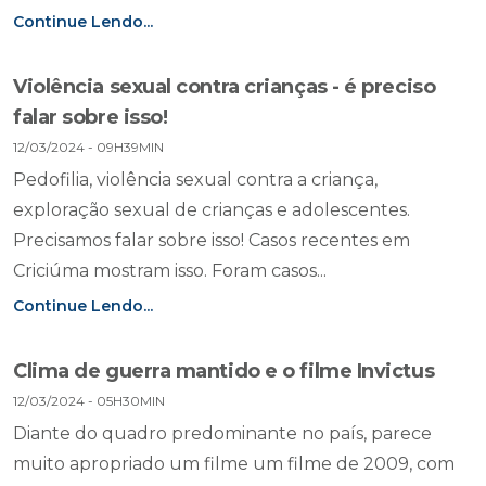
Continue Lendo...
Violência sexual contra crianças - é preciso
falar sobre isso!
12/03/2024 - 09H39MIN
Pedofilia, violência sexual contra a criança,
exploração sexual de crianças e adolescentes.
Precisamos falar sobre isso! Casos recentes em
Criciúma mostram isso. Foram casos...
Continue Lendo...
Clima de guerra mantido e o filme Invictus
12/03/2024 - 05H30MIN
Diante do quadro predominante no país, parece
muito apropriado um filme um filme de 2009, com