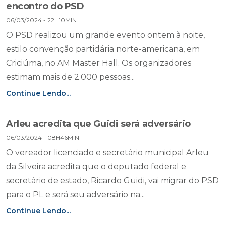
encontro do PSD
06/03/2024 - 22H10MIN
O PSD realizou um grande evento ontem à noite,
estilo convenção partidária norte-americana, em
Criciúma, no AM Master Hall. Os organizadores
estimam mais de 2.000 pessoas...
Continue Lendo...
Arleu acredita que Guidi será adversário
06/03/2024 - 08H46MIN
O vereador licenciado e secretário municipal Arleu
da Silveira acredita que o deputado federal e
secretário de estado, Ricardo Guidi, vai migrar do PSD
para o PL e será seu adversário na...
Continue Lendo...