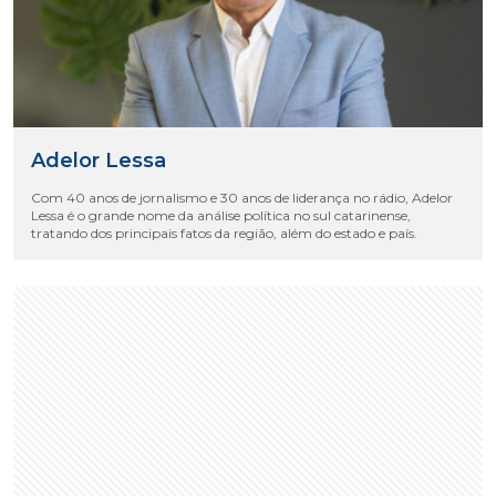
Adelor Lessa
Com 40 anos de jornalismo e 30 anos de liderança no rádio, Adelor
Lessa é o grande nome da análise política no sul catarinense,
tratando dos principais fatos da região, além do estado e país.