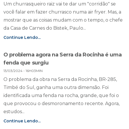
Um churrasqueiro raiz vai te dar um "corridão" se
você falar em fazer churrasco numa air fryer. Mas, a
mostrar que as coisas mudam com o tempo, o chefe
da Casa de Carnes do Bistek, Paulo...
Continue Lendo...
O problema agora na Serra da Rocinha é uma
fenda que surgiu
13/03/2024 - 16H03MIN
O problema da obra na Serra da Rocinha, BR-285,
Timbé do Sul, ganha uma outra dimensão. Foi
identificada uma fenda na rocha, grande, que foi o
que provocou o desmoronamento recente. Agora,
estudos...
Continue Lendo...