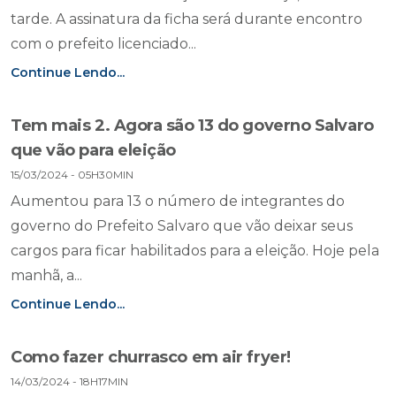
tarde. A assinatura da ficha será durante encontro
com o prefeito licenciado...
Continue Lendo...
Tem mais 2. Agora são 13 do governo Salvaro
que vão para eleição
15/03/2024 - 05H30MIN
Aumentou para 13 o número de integrantes do
governo do Prefeito Salvaro que vão deixar seus
cargos para ficar habilitados para a eleição. Hoje pela
manhã, a...
Continue Lendo...
Como fazer churrasco em air fryer!
14/03/2024 - 18H17MIN