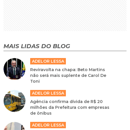
MAIS LIDAS DO BLOG
ADELOR LESSA
Reviravolta na chapa: Beto Martins
não será mais suplente de Carol De
Toni
ADELOR LESSA
Agência confirma dívida de R$ 20
milhões da Prefeitura com empresas
de ônibus
ADELOR LESSA