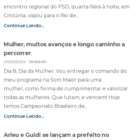
encontro regional do PSD, quarta-feira à noite, em
Criciúma, viajou para o Rio de...
Continue Lendo...
Mulher, muitos avanços e longo caminho a
percorrer
07/03/2024 - 15H56MIN
Dia 8, Dia da Mulher. Vou entregar o comando do
meu programa na Som Maior para uma
mulher, como forma de cumprimentar e valorizar
todas as mulheres. Que lutam, e vencem! Hoje
temos Campeonato Brasileiro de...
Continue Lendo...
Arleu e Guidi se lançam a prefeito no