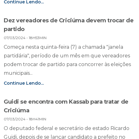
Continue Lendo...
Dez vereadores de Criciúma devem trocar de
partido
07/03/2024 - 18H53MIN
Começa nesta quinta-feira (7) a chamada "janela
partidária", período de um mês em que vereadores
podem trocar de partido para concorrer às eleições
municipais...
Continue Lendo...
Guidi se encontra com Kassab para tratar de
Criciúma
07/03/2024 - 18H41MIN
O deputado federal e secretário de estado Ricardo
Guidi, depois de se lançar candidato a prefeito no