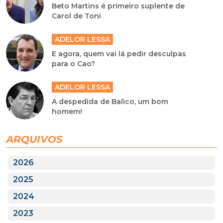
Beto Martins é primeiro suplente de
Carol de Toni
ADELOR LESSA
E agora, quem vai lá pedir desculpas
para o Cao?
ADELOR LESSA
A despedida de Balico, um bom
homem!
ARQUIVOS
2026
2025
2024
2023