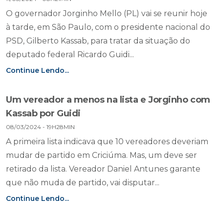
O governador Jorginho Mello (PL) vai se reunir hoje
à tarde, em São Paulo, com o presidente nacional do
PSD, Gilberto Kassab, para tratar da situação do
deputado federal Ricardo Guidi...
Continue Lendo...
Um vereador a menos na lista e Jorginho com
Kassab por Guidi
08/03/2024 - 19H28MIN
A primeira lista indicava que 10 vereadores deveriam
mudar de partido em Criciúma. Mas, um deve ser
retirado da lista. Vereador Daniel Antunes garante
que não muda de partido, vai disputar...
Continue Lendo...